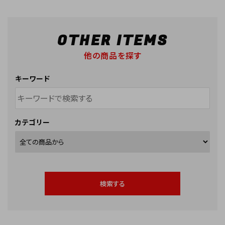
OTHER ITEMS
他の商品を探す
キーワード
カテゴリー
検索する