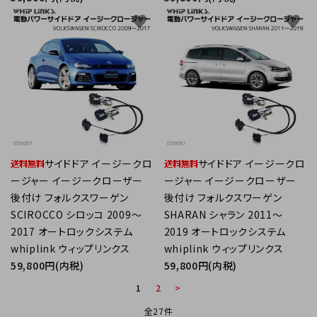
favorite
favorite
サイドドア イージークロ
サイドドア イージークロ
ージャー イージークローザー
ージャー イージークローザー
後付け フォルクスワーゲン
後付け フォルクスワーゲン
SCIROCCO シロッコ 2009～
SHARAN シャラン 2011～
2017 オートロックシステム
2019 オートロックシステム
whiplink ウィップリンクス
whiplink ウィップリンクス
59,800円(内税)
59,800円(内税)
1
2
>
全27件