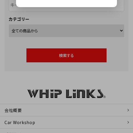
カテゴリー
検索する
キーワード
会社概要
Car Workshop
カテゴリー