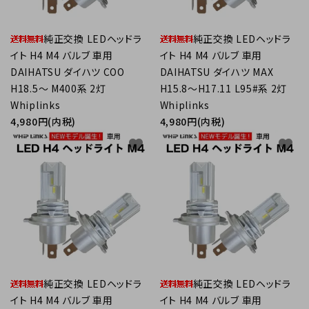
純正交換 LEDヘッドラ
純正交換 LEDヘッドラ
イト H4 M4 バルブ 車用
イト H4 M4 バルブ 車用
DAIHATSU ダイハツ COO
DAIHATSU ダイハツ MAX
H18.5～ M400系 2灯
H15.8～H17.11 L95#系 2灯
Whiplinks
Whiplinks
4,980円(内税)
4,980円(内税)
favorite
favorite
純正交換 LEDヘッドラ
純正交換 LEDヘッドラ
イト H4 M4 バルブ 車用
イト H4 M4 バルブ 車用