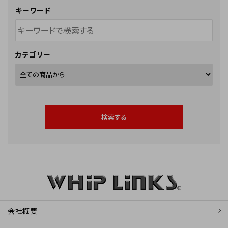
キーワード
カテゴリー
検索する
キーワード
会社概要