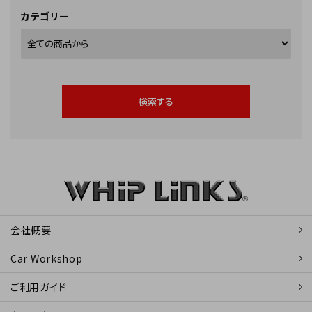
カテゴリー
検索する
キーワード
会社概要
Car Workshop
カテゴリー
ご利用ガイド