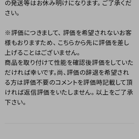
の発送等はお休み明けになります。 ご了承くだ
さい。
※評価につきまして、 評価を希望されないお客
様もおりますため、 こちらから先に評価を差し
上げることはございません。
商品を取り付けて性能を確認後評価をしていた
だければ幸いです。尚、評価の辞退を希望され
る方は評価不要のコメントを評価時記載して頂
ければ返信評価をいたしません。 以上をご了承
下さい。