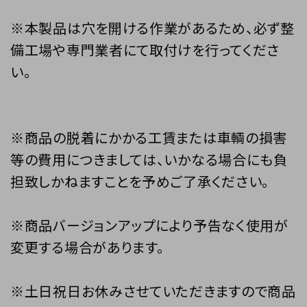
※本製品は穴を開ける作業があるため、必ず整
備工場や専門業者にて取付けを行ってくださ
い。
※商品の脱着にかかる工賃または車輌の損害
等の費用につきましては、いかなる場合にも負
担致しかねますことを予めご了承ください。
※商品バージョンアップにより予告なく使用が
変更する場合があります。
※土日祝日お休みさせていただきますので商品