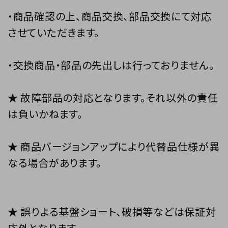
・商品確認の上、商品交換、部品交換にて対応
させていただきます。
・交換商品・部品の先出しは行っておりません。
★ 故障部品の対応となります。それ以外の責任
は負いかねます。
★ 商品バージョンアップにより代替品仕様が異
なる場合があります。
★ 誤りよる基盤ショート、破損等などは保証対
応外となります。