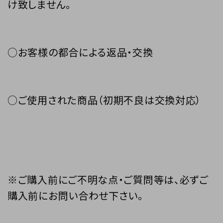
け致しません。
○お客様の都合による返品・交換
○ご使用された商品（初期不良は交換対応）
※ご購入前にご不明な点・ご質問等は、必ずご
購入前にお問い合わせ下さい。