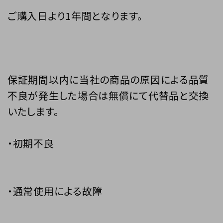
ご購入日より1年間となります。
保証期間以内に当社の商品の原因による品質
不良が発生した場合は無償にて代替品と交換
いたします。
・初期不良
・通常使用による故障