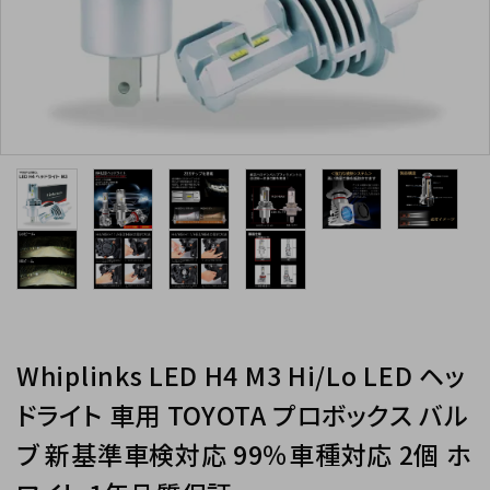
INFORMATIOM
Whiplinks LED H4 M3 Hi/Lo LED ヘッ
ドライト 車用 TOYOTA プロボックス バル
ブ 新基準車検対応 99％車種対応 2個 ホ