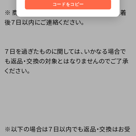
コードをコピー
※ 商品不良・発送間違いについては商品到着
後７日以内にご連絡ください。
７日を過ぎたものに関しては、いかなる場合で
も返品・交換の対象とはなりませんのでご了承
ください。
※以下の場合は７日以内でも返品・交換はお受