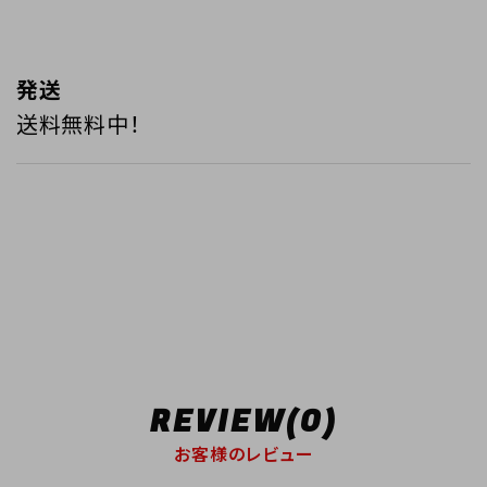
発送
送料無料中！
REVIEW(0)
お客様のレビュー