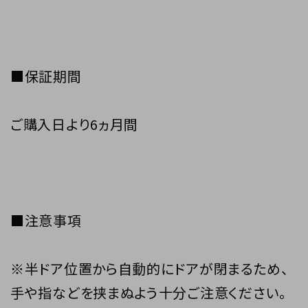
■保証期間
ご購入日より6ヵ月間
■注意事項
※半ドア位置から自動的にドアが閉まるため、
手や指などを挟まぬよう十分ご注意ください。