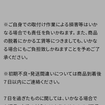
※ご自身での取付け作業による損害等はいか
なる場合でも責任を負いかねます。 また、商品
の脱着にかかる工賃等につきましても、いかな
る場合にもご負担致しかねますことを予めご了
承ください。
※初期不良・発送間違いについては商品到着後
７日以内にご連絡ください。
７日を過ぎたものに関しては、いかなる場合で