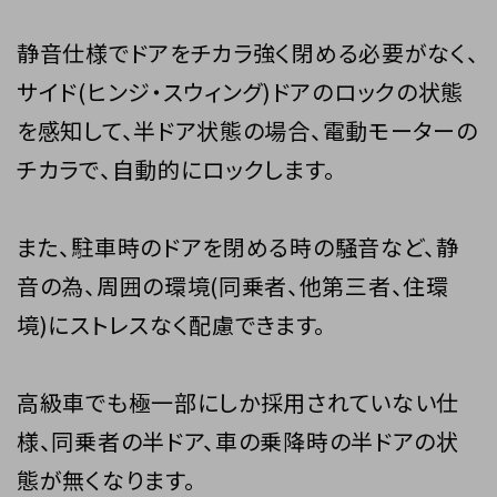
静音仕様でドアをチカラ強く閉める必要がなく、
サイド(ヒンジ・スウィング)ドアのロックの状態
を感知して、半ドア状態の場合、電動モーターの
チカラで、自動的にロックします。
また、駐車時のドアを閉める時の騒音など、静
音の為、周囲の環境(同乗者、他第三者、住環
境)にストレスなく配慮できます。
高級車でも極一部にしか採用されていない仕
様、同乗者の半ドア、車の乗降時の半ドアの状
態が無くなります。