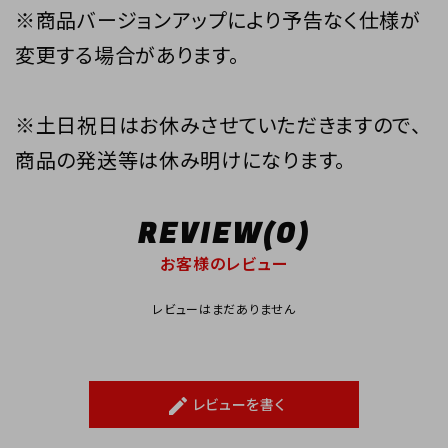
※商品バージョンアップにより予告なく仕様が
変更する場合があります。
※土日祝日はお休みさせていただきますので、
商品の発送等は休み明けになります。
REVIEW(0)
お客様のレビュー
レビューはまだありません
レビューを書く
create