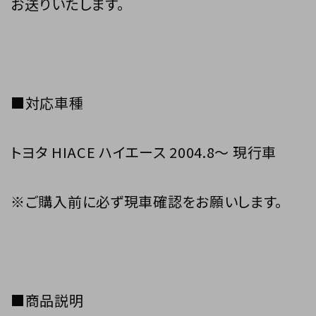
お送りいたします。
■対応車種
トヨタ HIACE ハイエース 2004.8～ 現行車
※ご購入前に必ず現車確認をお願いします。
■商品説明