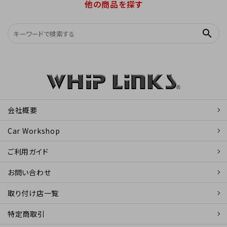
他の商品を探す
search
会社概要
Car Workshop
ご利用ガイド
お問い合わせ
取り付け店一覧
特定商取引