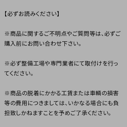
【必ずお読みください】
※商品に関するご不明点やご質問等は、必ずご
購入前にお問い合わせ下さい。
※必ず整備工場や専門業者にて取付けを行っ
てください。
※商品の脱着にかかる工賃または車輌の損害
等の費用につきましては、いかなる場合にも負
担致しかねますことを予めご了承ください。