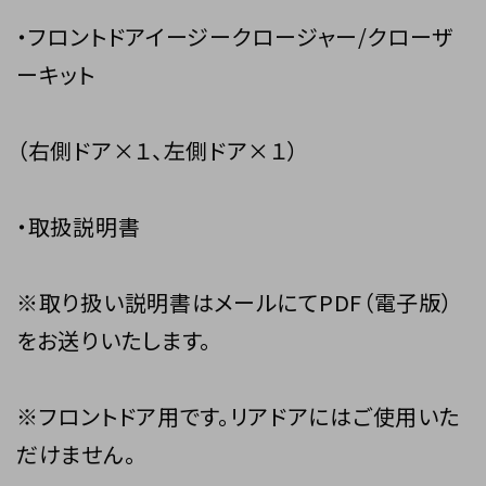
・フロントドアイージークロージャー/クローザ
ーキット
（右側ドア×１、左側ドア×１）
・取扱説明書
※取り扱い説明書はメールにてPDF（電子版）
をお送りいたします。
※フロントドア用です。リアドアにはご使用いた
だけません。