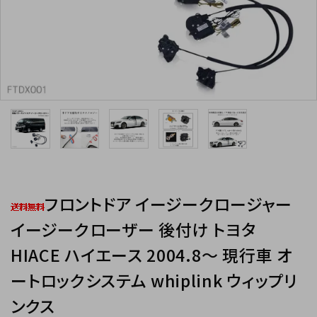
INFORMATIOM
フロントドア イージークロージャー
イージークローザー 後付け トヨタ
HIACE ハイエース 2004.8～ 現行車 オ
ートロックシステム whiplink ウィップリ
ンクス