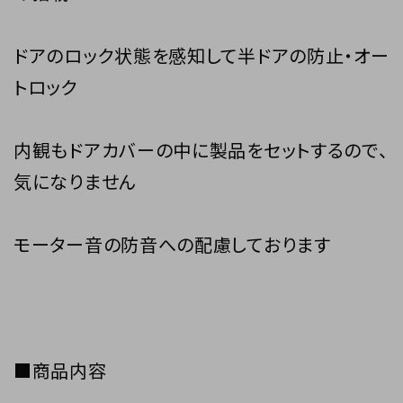
ドアのロック状態を感知して半ドアの防止・オー
トロック
内観もドアカバーの中に製品をセットするので、
気になりません
モーター音の防音への配慮しております
■商品内容