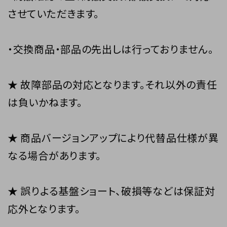
させていただきます。
・交換商品・部品の先出しは行っておりません。
★ 故障部品の対応となります。それ以外の責任
は負いかねます。
★ 商品バージョンアップにより代替品仕様が異
なる場合があります。
★ 誤りよる基盤ショート、破損等などは保証対
応外となります。