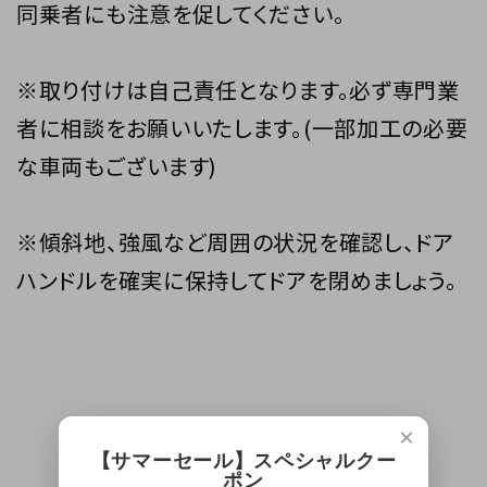
同乗者にも注意を促してください。
※取り付けは自己責任となります。必ず専門業
者に相談をお願いいたします。(一部加工の必要
な車両もございます)
※傾斜地、強風など周囲の状況を確認し、ドア
ハンドルを確実に保持してドアを閉めましょう。
×
【サマーセール】スペシャルクー
ポン