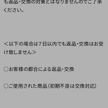
も返品・交換の対象とはなりませんのでご了承
ください。
＜以下の場合は７日以内でも返品・交換はお受
け致しません＞
○お客様の都合による返品・交換
○ご使用された商品（初期不良は交換対応）