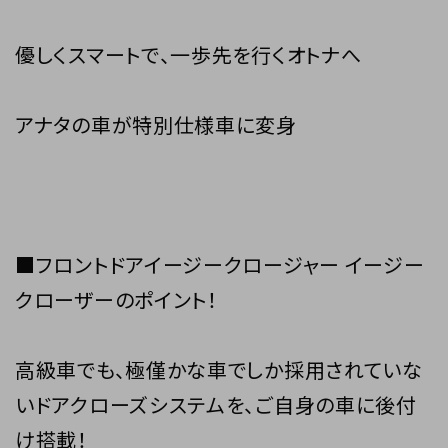
優しくスマートで、一歩先を行くオトナへ
アナタの車が特別仕様車に変身
■フロントドアイージークロージャー イージー
クローザーのポイント！
高級車でも、極僅かな車でしか採用されていな
いドアクローズシステムを、ご自身の車に後付
け搭載！