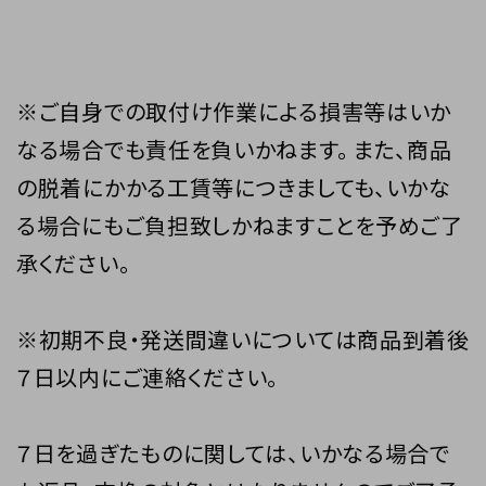
※ご自身での取付け作業による損害等はいか
なる場合でも責任を負いかねます。 また、商品
の脱着にかかる工賃等につきましても、いかな
る場合にもご負担致しかねますことを予めご了
承ください。
※初期不良・発送間違いについては商品到着後
７日以内にご連絡ください。
７日を過ぎたものに関しては、いかなる場合で