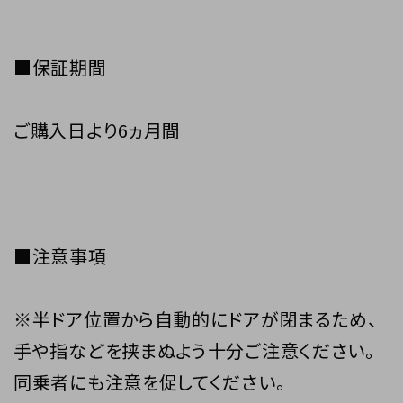
■保証期間
ご購入日より6ヵ月間
■注意事項
※半ドア位置から自動的にドアが閉まるため、
手や指などを挟まぬよう十分ご注意ください。
同乗者にも注意を促してください。