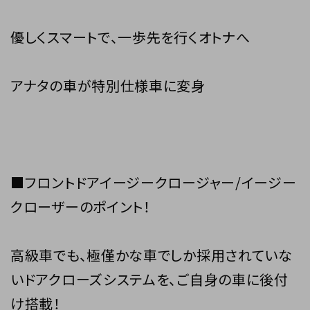
優しくスマートで、一歩先を行くオトナへ
アナタの車が特別仕様車に変身
■フロントドアイージークロージャー/イージー
クローザーのポイント！
高級車でも、極僅かな車でしか採用されていな
いドアクローズシステムを、ご自身の車に後付
け搭載！