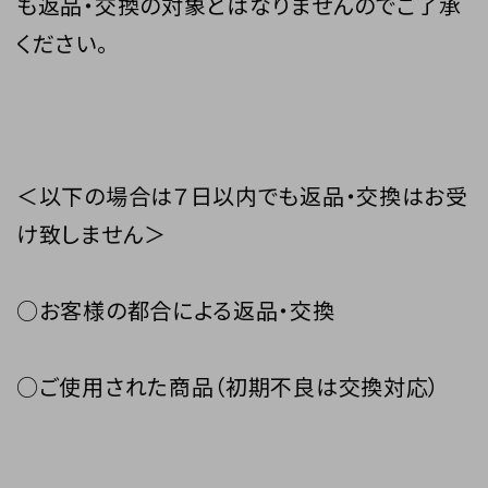
も返品・交換の対象とはなりませんのでご了承
ください。
＜以下の場合は７日以内でも返品・交換はお受
け致しません＞
○お客様の都合による返品・交換
○ご使用された商品（初期不良は交換対応）