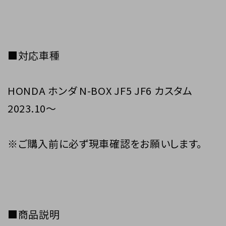
■対応車種
HONDA ホンダ N-BOX JF5 JF6 カスタム
2023.10～
※ご購入前に必ず現車確認をお願いします。
■商品説明