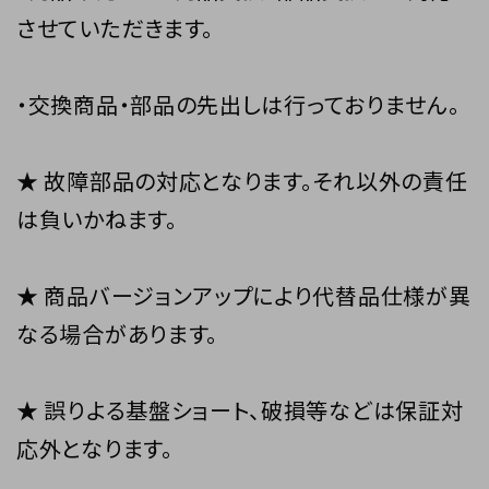
させていただきます。
・交換商品・部品の先出しは行っておりません。
★ 故障部品の対応となります。それ以外の責任
は負いかねます。
★ 商品バージョンアップにより代替品仕様が異
なる場合があります。
★ 誤りよる基盤ショート、破損等などは保証対
応外となります。