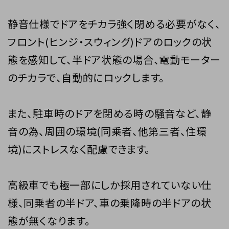
静音仕様でドアをチカラ強く閉める必要がなく、
フロント(ヒンジ・スウィング)ドアのロックの状
態を感知して、半ドア状態の場合、電動モーター
のチカラで、自動的にロックします。
また、駐車時のドアを閉める時の騒音など、静
音の為、周囲の環境(同乗者、他第三者、住環
境)にストレスなく配慮できます。
高級車でも極一部にしか採用されていない仕
様、同乗者の半ドア、車の乗降時の半ドアの状
態が無くなります。