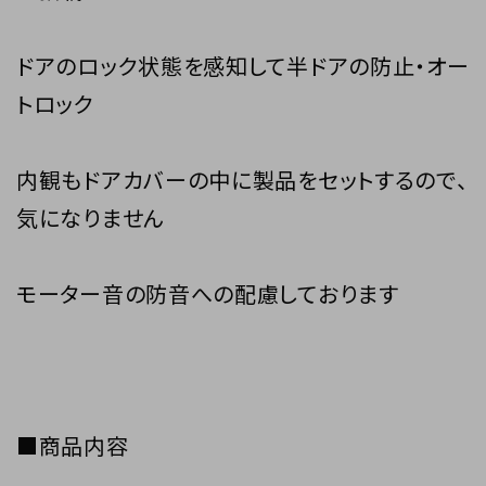
ドアのロック状態を感知して半ドアの防止・オー
トロック
内観もドアカバーの中に製品をセットするので、
気になりません
モーター音の防音への配慮しております
■商品内容