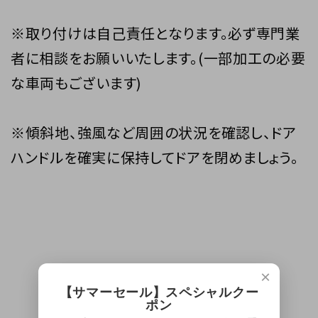
※取り付けは自己責任となります。必ず専門業
者に相談をお願いいたします。(一部加工の必要
な車両もございます)
※傾斜地、強風など周囲の状況を確認し、ドア
ハンドルを確実に保持してドアを閉めましょう。
×
【サマーセール】スペシャルクー
ポン