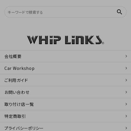
search
会社概要
Car Workshop
ご利用ガイド
お問い合わせ
取り付け店一覧
特定商取引
プライバシーポリシー