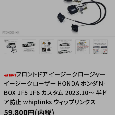
INFORMATIOM
フロントドア イージークロージャー
イージークローザー HONDA ホンダ N-
BOX JF5 JF6 カスタム 2023.10～ 半ド
ア防止 whiplinks ウィップリンクス
59,800円(内税)