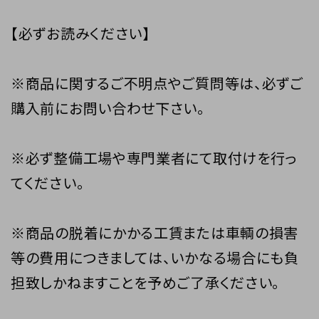
【必ずお読みください】
※商品に関するご不明点やご質問等は、必ずご
購入前にお問い合わせ下さい。
※必ず整備工場や専門業者にて取付けを行っ
てください。
※商品の脱着にかかる工賃または車輌の損害
等の費用につきましては、いかなる場合にも負
担致しかねますことを予めご了承ください。