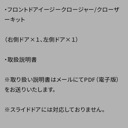
・フロントドアイージークロージャー/クローザ
ーキット
（右側ドア×１、左側ドア×１）
・取扱説明書
※取り扱い説明書はメールにてPDF（電子版）
をお送りいたします。
※スライドドアには対応しておりません。