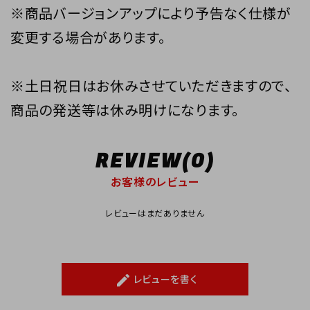
※商品バージョンアップにより予告なく仕様が
変更する場合があります。
※土日祝日はお休みさせていただきますので、
商品の発送等は休み明けになります。
REVIEW(0)
お客様のレビュー
レビューはまだありません
レビューを書く
create