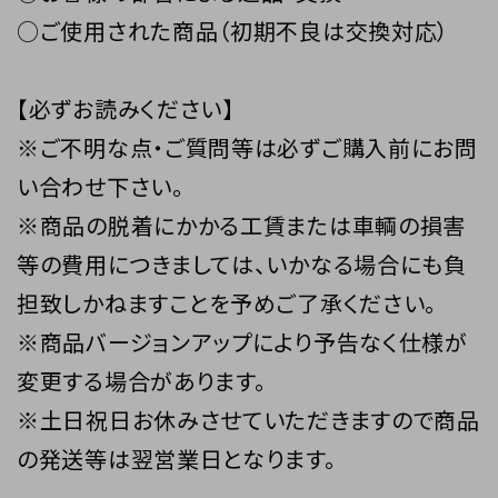
○ご使用された商品（初期不良は交換対応）
【必ずお読みください】
※ご不明な点・ご質問等は必ずご購入前にお問
い合わせ下さい。
※商品の脱着にかかる工賃または車輌の損害
等の費用につきましては、いかなる場合にも負
担致しかねますことを予めご了承ください。
※商品バージョンアップにより予告なく仕様が
変更する場合があります。
※土日祝日お休みさせていただきますので商品
の発送等は翌営業日となります。