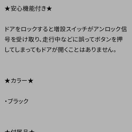
★安心機能付き★
ドアをロックすると増設スイッチがアンロック信
号を受け取り、走行中などに誤ってボタンを押
してしまってもドアが開くことはありません。
★カラー★
・ブラック
★付属品★