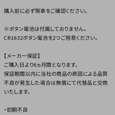
購入前に必ず現車をご確認ください。
※ボタン電池は付属しておりません。
CR1632ボタン電池を2つご用意ください。
【メーカー保証】
ご購入日より6ヵ月間となります。
保証期間以内に当社の商品の原因による品質
不良が発生した場合は無償にて代替品と交換
いたします。
・初期不良