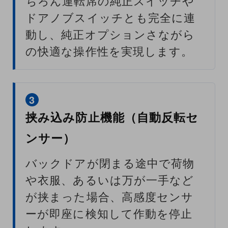
ちろん運転席の純正スイッチや
ドアノブスイッチとも完全に連
動し、純正オプションさながら
の快適な操作性を実現します。
3
挟み込み防止機能（自動反転セ
ンサー）
バックドアが閉まる途中で荷物
や衣服、あるいは万が一手など
が挟まった場合、高感度センサ
ーが即座に検知して作動を停止