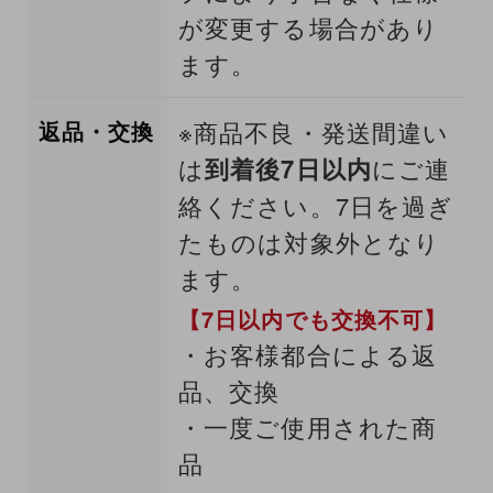
が変更する場合があり
ます。
返品・交換
※商品不良・発送間違い
は
到着後7日以内
にご連
絡ください。7日を過ぎ
たものは対象外となり
ます。
【7日以内でも交換不可】
・お客様都合による返
品、交換
・一度ご使用された商
品