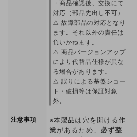
・商品確認後、交換にて
対応（部品先出し不可）
⚠️ 故障部品の対応となり
ます。それ以外の責任は
負いかねます。
⚠️ 商品バージョンアップ
により代替品仕様が異な
る場合があります。
⚠️ 誤りによる基盤ショー
ト・破損等は保証対象
外。
注意事項
※本製品は穴を開ける作
業があるため、
必ず整