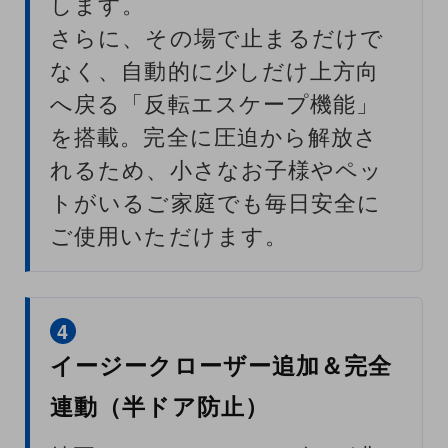
します。
さらに、その場で止まるだけで
なく、自動的に少しだけ上方向
へ戻る「反転エスケープ機能」
を搭載。完全に圧迫から解放さ
れるため、小さなお子様やペッ
トがいるご家庭でも毎日安全に
ご使用いただけます。
4
イージークローザー追加＆完全
連動（半ドア防止）