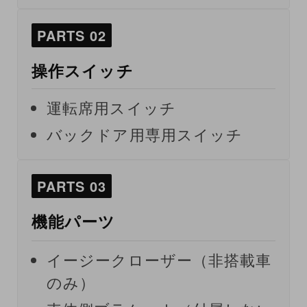
PARTS 02
操作スイッチ
運転席用スイッチ
バックドア用専用スイッチ
PARTS 03
機能パーツ
イージークローザー（非搭載車
のみ）