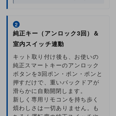
2
純正キー（アンロック3回）＆
室内スイッチ連動
キット取り付け後も、お使いの
純正スマートキーのアンロック
ボタンを3回ポン・ポン・ポンと
押すだけで、重いバックドアが
滑らかに自動開閉します。
新しく専用リモコンを持ち歩く
煩わしさは一切ありません。も