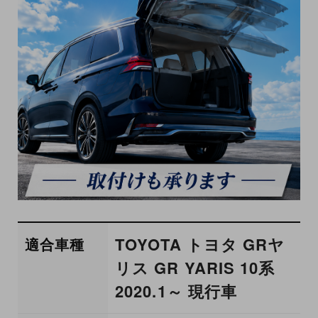
TOYOTA トヨタ GRヤ
適合車種
リス GR YARIS 10系
2020.1～ 現行車