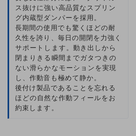
ス抜けに強い高品質なスプリン
グ内蔵型ダンパーを採用。
長期間の使用でも驚くほどの耐
久性を誇り、毎日の開閉を力強く
サポートします。動き出しから
閉まりきる瞬間までガタつきの
ない滑らかなモーションを実現
し、作動音も極めて静か。
後付け製品であることを忘れる
ほどの自然な作動フィールをお
約束します。