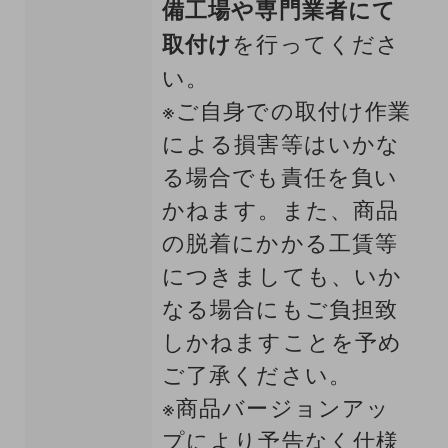
備工場や専門業者にて
取付け
を行ってくださ
い。
※ご自身での取付け作業
による損害等はいかな
る場合でも責任を負い
かねます。また、商品
の脱着にかかる工賃等
につきましても、いか
なる場合にもご負担致
しかねますことを予め
ご了承ください。
※商品バージョンアッ
プにより予告なく仕様