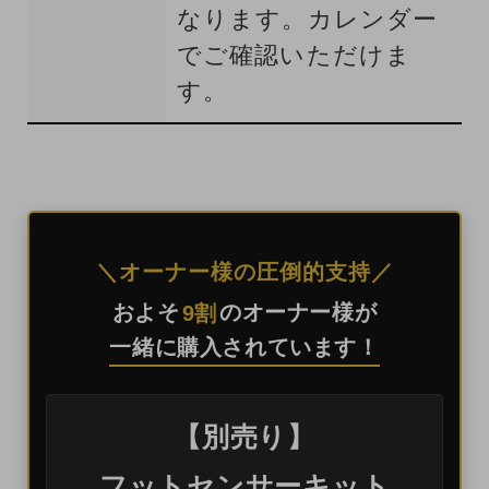
なります。カレンダー
でご確認いただけま
す。
＼オーナー様の圧倒的支持／
およそ
のオーナー様が
9割
一緒に購入されています！
【別売り】
フットセンサーキット