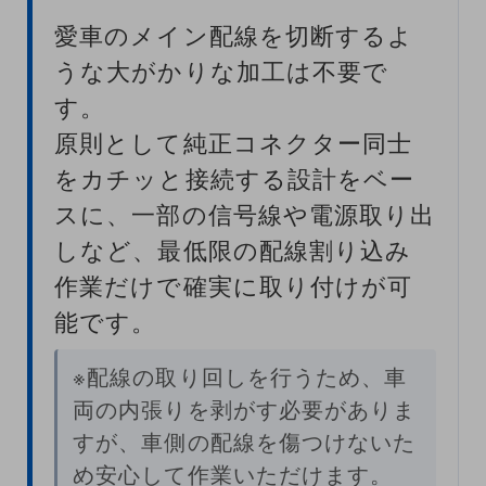
愛車のメイン配線を切断するよ
うな大がかりな加工は不要で
す。
原則として純正コネクター同士
をカチッと接続する設計をベー
スに、一部の信号線や電源取り出
しなど、最低限の配線割り込み
作業だけで確実に取り付けが可
能です。
※配線の取り回しを行うため、車
両の内張りを剥がす必要がありま
すが、車側の配線を傷つけないた
め安心して作業いただけます。