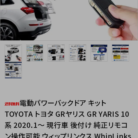
INFORMATIOM
電動パワーバックドア キット
TOYOTA トヨタ GRヤリス GR YARIS 10
系 2020.1～ 現行車 後付け 純正リモコ
ン操作可能 ウィップリンクス WhipLinks