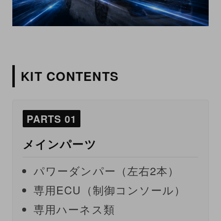
KIT CONTENTS
PARTS 01
メインパーツ
パワーダンパー（左右2本）
専用ECU（制御コンソール）
専用ハーネス類