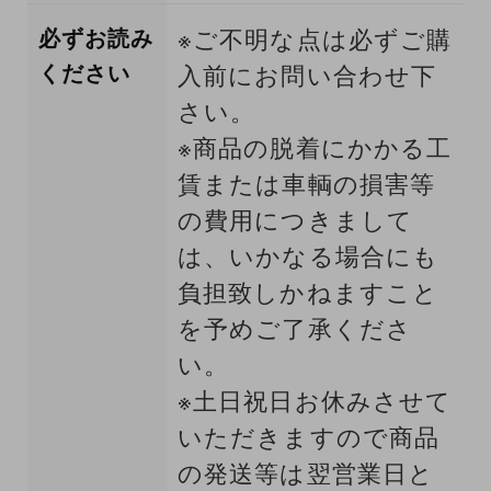
必ずお読み
※ご不明な点は必ずご購
ください
入前にお問い合わせ下
さい。
※商品の脱着にかかる工
賃または車輌の損害等
の費用につきまして
は、いかなる場合にも
負担致しかねますこと
を予めご了承くださ
い。
※土日祝日お休みさせて
いただきますので商品
の発送等は翌営業日と