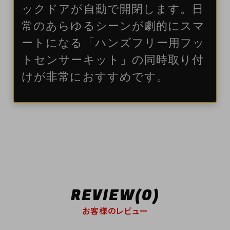
ックドアが自動で開閉します。日
常のあらゆるシーンが劇的にスマ
ートになる「ハンズフリー用フッ
トセンサーキット」の同時取り付
けが非常におすすめです。
REVIEW(0)
お客様のレビュー