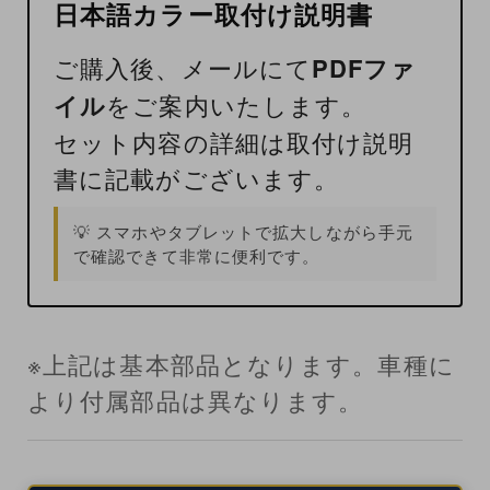
日本語カラー取付け説明書
ご購入後、メールにて
PDFファ
イル
をご案内いたします。
セット内容の詳細は取付け説明
書に記載がございます。
💡 スマホやタブレットで拡大しながら手元
で確認できて非常に便利です。
※上記は基本部品となります。車種に
より付属部品は異なります。