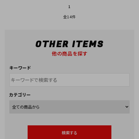
1
全14件
OTHER ITEMS
他の商品を探す
キーワード
カテゴリー
検索する